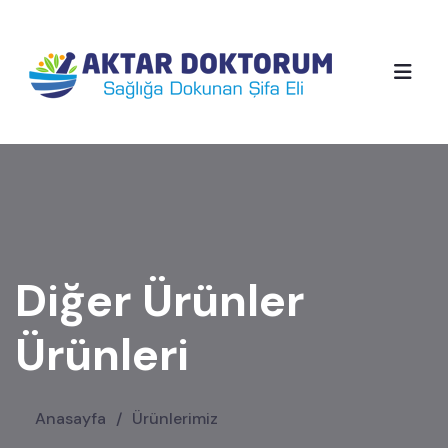
Diğer Ürünler
Ürünleri
Anasayfa
/
Ürünlerimiz