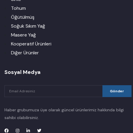
Tohum
Öğütülmüş
Soğuk Sıkım Yağ
Masere Yağ
Kooperatif Ürünleri
Diğer Ürünler
Sosyal Medya
Gönder
Haber grubumuza üye olarak güncel ürünlerimiz hakkında bilgi
sahibi olabilirsiniz.